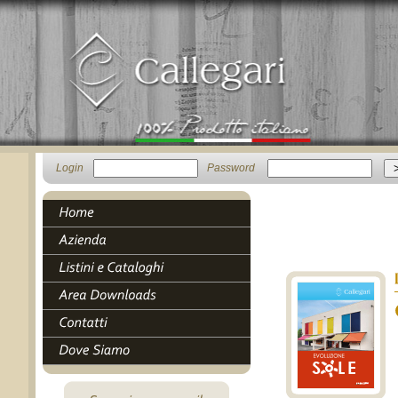
Login
Password