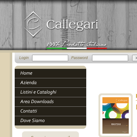
Login
Password