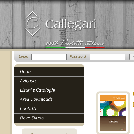
Login
Password